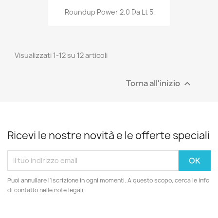
Roundup Power 2.0 Da Lt 5
Visualizzati 1-12 su 12 articoli
Torna all'inizio

Ricevi le nostre novità e le offerte speciali
Puoi annullare l'iscrizione in ogni momenti. A questo scopo, cerca le info
di contatto nelle note legali.