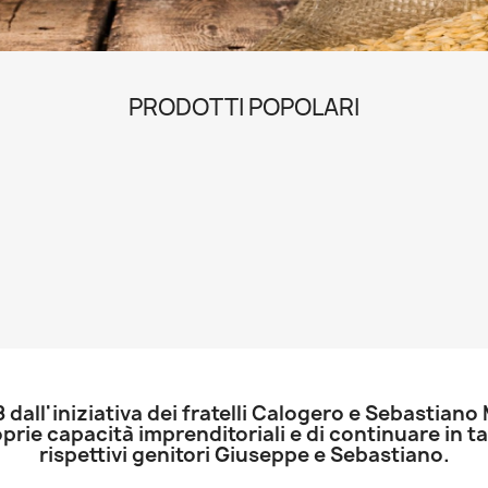
PRODOTTI POPOLARI
 dall'iniziativa dei fratelli Calogero e Sebastiano
oprie capacità imprenditoriali e di continuare in ta
rispettivi genitori Giuseppe e Sebastiano.