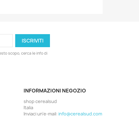
esto scopo, cerca le info di
INFORMAZIONI NEGOZIO
shop cerealsud
Italia
Inviaci un'e-mail:
info@cerealsud.com