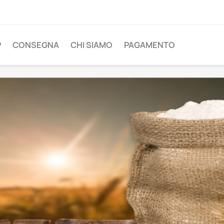
P
CONSEGNA
CHI SIAMO
PAGAMENTO