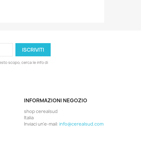
esto scopo, cerca le info di
INFORMAZIONI NEGOZIO
shop cerealsud
Italia
Inviaci un'e-mail:
info@cerealsud.com